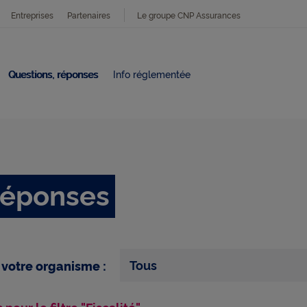
Entreprises
Partenaires
Le groupe CNP Assurances
Questions, réponses
Info réglementée
 réponses
Tous
 votre organisme :