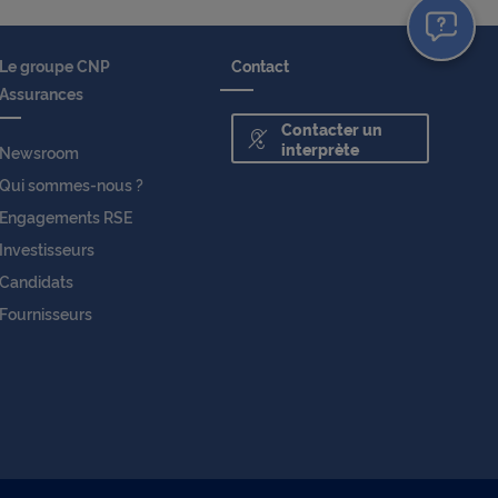
Le groupe CNP
Contact
Assurances
Contacter un
interprète
Newsroom
Qui sommes-nous ?
Engagements RSE
Investisseurs
Candidats
Fournisseurs