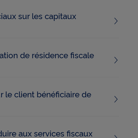
aux sur les capitaux
ation de résidence fiscale
le client bénéficiaire de
duire aux services fiscaux