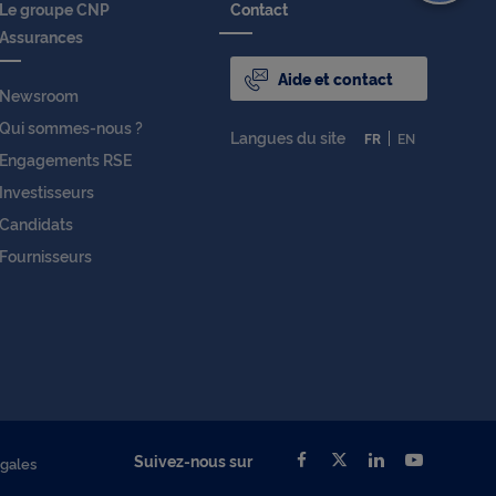
Le groupe CNP
Contact
Assurances
Aide et contact
Newsroom
Qui sommes-nous ?
Langues du site
FR
EN
Engagements RSE
Investisseurs
Candidats
Fournisseurs
Suivez-nous sur
égales