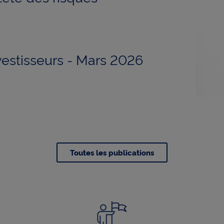
vestisseurs - Mars 2026
Toutes les publications