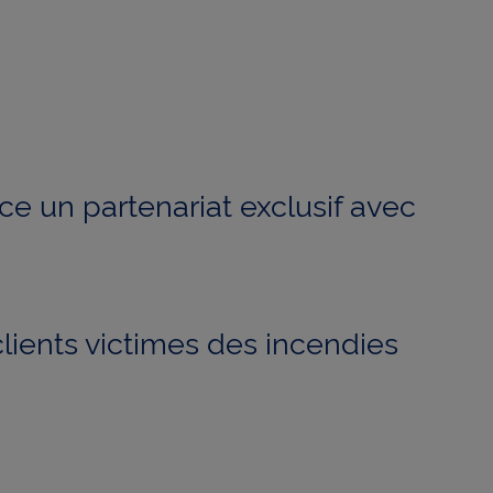
ce un partenariat exclusif avec
ients victimes des incendies