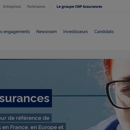
Entreprises
Partenaires
Le groupe CNP Assurances
s engagements
Newsroom
Investisseurs
Candidats
surances
ur de référence de
s en France, en Europe et