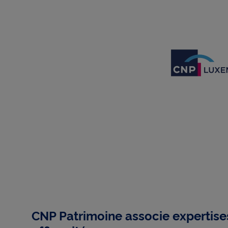
CNP Patrimoine associe expertises,