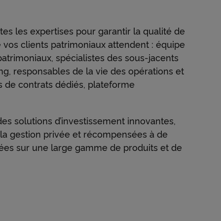
tes les expertises pour garantir la qualité de
ue vos clients patrimoniaux attendent : équipe
atrimoniaux, spécialistes des sous-jacents
ng, responsables de la vie des opérations et
es de contrats dédiés, plateforme
es solutions d’investissement innovantes,
la gestion privée et récompensées à de
ées sur une large gamme de produits et de