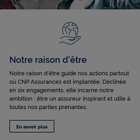
Notre raison d'être
Notre raison d'être guide nos actions partout
où CNP Assurances est implantée. Déclinée
en six engagements, elle incarne notre
ambition : être un assureur inspirant et utile à
toutes nos parties prenantes.
En savoir plus