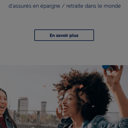
d'assurés en épargne / retraite dans le monde
En savoir plus