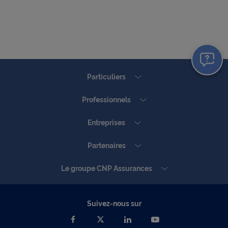
Particuliers
Professionnels
Entreprises
Partenaires
Le groupe CNP Assurances
Suivez-nous sur