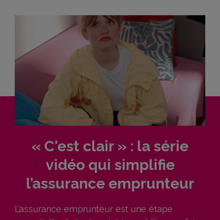
« C'est clair » : la série
vidéo qui simplifie
l’assurance emprunteur
L’assurance emprunteur est une étape