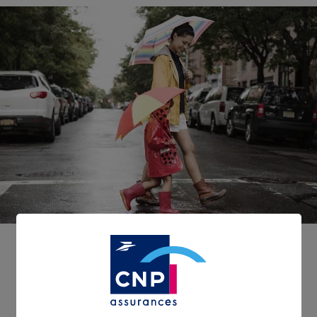
CNP Assurances met à votre
disposition une gamme de