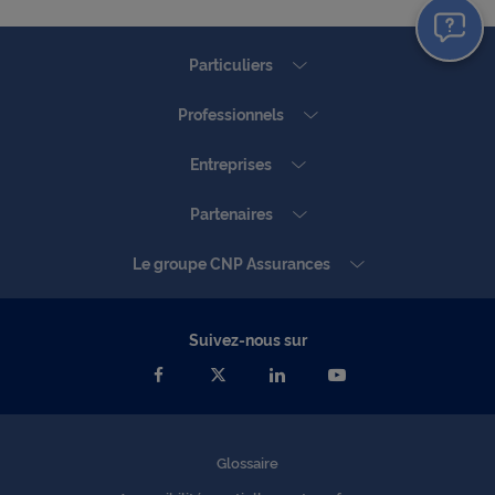
Particuliers
Professionnels
Entreprises
Partenaires
Le groupe CNP Assurances
Suivez-nous sur
Glossaire