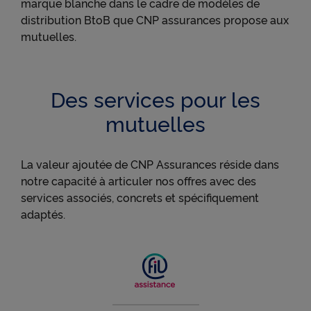
marque blanche dans le cadre de modèles de
distribution BtoB que CNP assurances propose aux
mutuelles.
Des services pour les
mutuelles
La valeur ajoutée de CNP Assurances réside dans
notre capacité à articuler nos offres avec des
services associés, concrets et spécifiquement
adaptés.