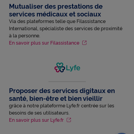
Mutualiser des prestations de
services médicaux et sociaux
Via des plateformes telle que Filassistance
International, spécialiste des services de proximité
à la personne.
En savoir plus sur Filassistance
Proposer des services digitaux en
santé, bien-être et bien vieillir
grâce à notre plateforme Lyfe.fr centrée sur les
besoins de ses utilisateurs.
En savoir plus sur Lyfe.fr