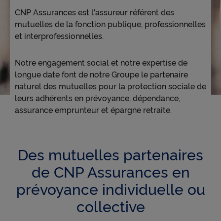
Accessibilité
CNP Assurances est l'assureur référent des
mutuelles de la fonction publique, professionnelles
et interprofessionnelles.
Notre engagement social et notre expertise de
longue date font de notre Groupe le partenaire
naturel des mutuelles pour la protection sociale de
leurs adhérents en prévoyance, dépendance,
assurance emprunteur et épargne retraite.
Des mutuelles partenaires
de CNP Assurances en
prévoyance individuelle ou
collective