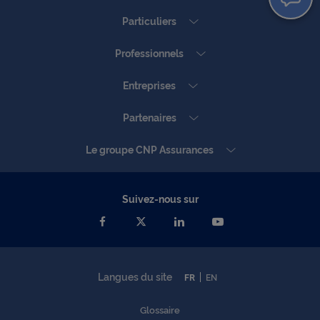
Particuliers
Professionnels
Entreprises
Partenaires
Le groupe CNP Assurances
Suivez-nous sur
Langues du site
FR
EN
Glossaire