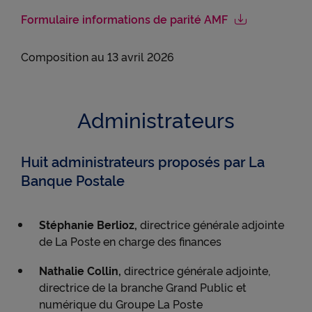
Formulaire informations de parité AMF
Composition au 13 avril 2026
Administrateurs
Huit administrateurs proposés par La
Banque Postale
Stéphanie Berlioz,
directrice générale adjointe
de La Poste en charge des finances
Nathalie Collin,
directrice générale adjointe,
directrice de la branche Grand Public et
numérique du Groupe La Poste