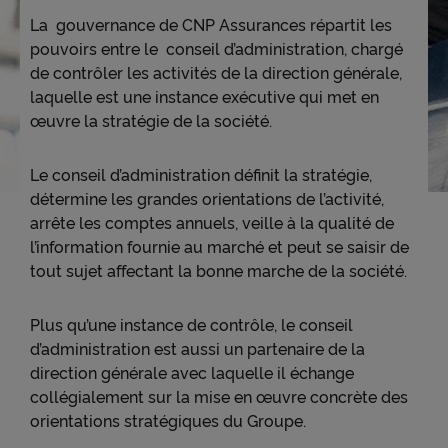
La gouvernance de CNP Assurances répartit les
pouvoirs entre le conseil d’administration, chargé
Accessibilité
de contrôler les activités de la direction générale,
laquelle est une instance exécutive qui met en
œuvre la stratégie de la société.
Le conseil d’administration définit la stratégie,
détermine les grandes orientations de l’activité,
arrête les comptes annuels, veille à la qualité de
l’information fournie au marché et peut se saisir de
tout sujet affectant la bonne marche de la société.
Plus qu’une instance de contrôle, le conseil
d’administration est aussi un partenaire de la
direction générale avec laquelle il échange
collégialement sur la mise en œuvre concrète des
orientations stratégiques du Groupe.