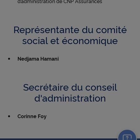
d’administration de CNP Assurances
Représentante du comité
social et économique
Nedjama Hamani
Secrétaire du conseil
d'administration
Corinne Foy