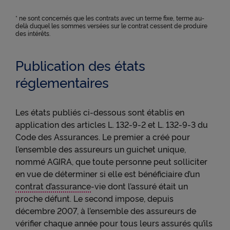
* ne sont concernés que les contrats avec un terme fixe, terme au-
delà duquel les sommes versées sur le contrat cessent de produire
des intérêts.
Publication des états
réglementaires
Les états publiés ci-dessous sont établis en
application des articles L. 132-9-2 et L. 132-9-3 du
Code des Assurances. Le premier a créé pour
l’ensemble des assureurs un guichet unique,
nommé AGIRA, que toute personne peut solliciter
en vue de déterminer si elle est bénéficiaire d’un
contrat d’assurance
-vie dont l’assuré était un
proche défunt. Le second impose, depuis
décembre 2007, à l’ensemble des assureurs de
vérifier chaque année pour tous leurs assurés qu’ils