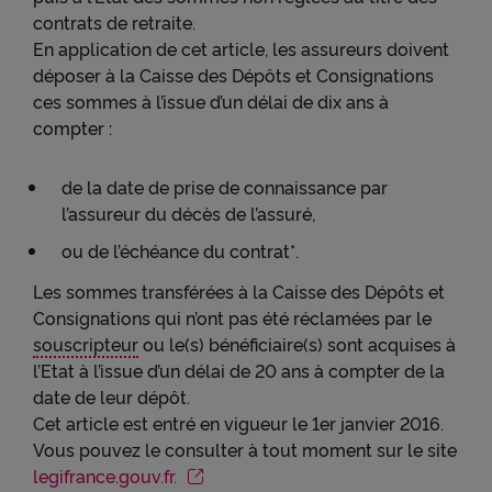
contrats de retraite.
En application de cet article, les assureurs doivent
déposer à la Caisse des Dépôts et Consignations
ces sommes à l’issue d’un délai de dix ans à
compter :
de la date de prise de connaissance par
l’assureur du décès de l’assuré,
ou de l’échéance du contrat*.
Les sommes transférées à la Caisse des Dépôts et
Consignations qui n’ont pas été réclamées par le
souscripteur
ou le(s) bénéficiaire(s) sont acquises à
l’Etat à l’issue d’un délai de 20 ans à compter de la
date de leur dépôt.
Cet article est entré en vigueur le 1er janvier 2016.
Vous pouvez le consulter à tout moment sur le site
legifrance.gouv.fr.