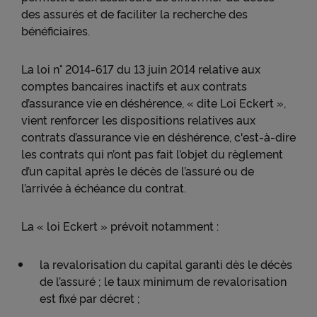
des assurés et de faciliter la recherche des
bénéficiaires.
La loi n° 2014-617 du 13 juin 2014 relative aux
comptes bancaires inactifs et aux contrats
d’assurance vie en déshérence, « dite Loi Eckert »,
vient renforcer les dispositions relatives aux
contrats d’assurance vie en déshérence, c'est-à-dire
les contrats qui n’ont pas fait l’objet du règlement
d’un capital après le décès de l’assuré ou de
l’arrivée à échéance du contrat.
La « loi Eckert » prévoit notamment :
la revalorisation du capital garanti dès le décès
de l’assuré ; le taux minimum de revalorisation
est fixé par décret ;