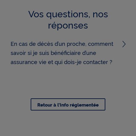
Vos questions, nos
réponses
En cas de décès d’un proche, comment
savoir si je suis bénéficiaire d’une
assurance vie et qui dois-je contacter ?
Retour à l’Info réglementée