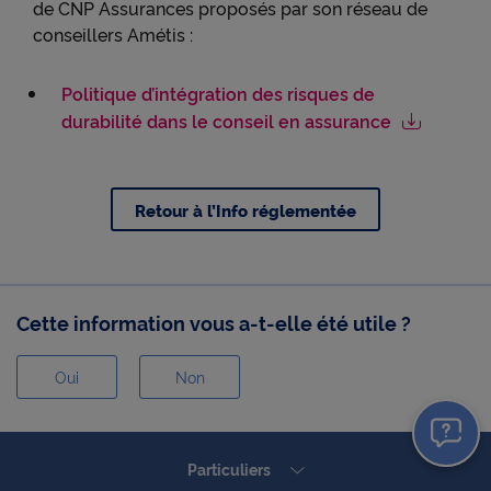
de CNP Assurances proposés par son réseau de
conseillers Amétis :
Politique d’intégration des risques de
durabilité dans le conseil en assurance
Retour à l’Info réglementée
Cette information vous a-t-elle été utile ?
Oui
Non
Oui
Non
Particuliers