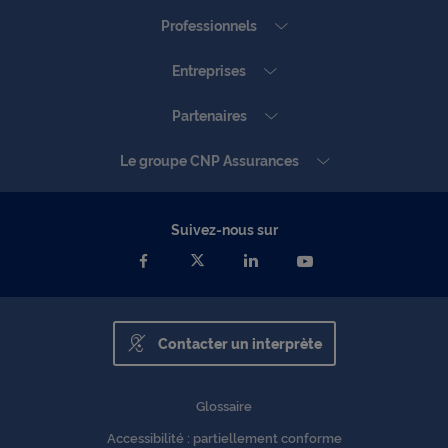
Professionnels
Entreprises
Partenaires
Le groupe CNP Assurances
Suivez-nous sur
Contacter un interprète
Glossaire
Accessibilité : partiellement conforme