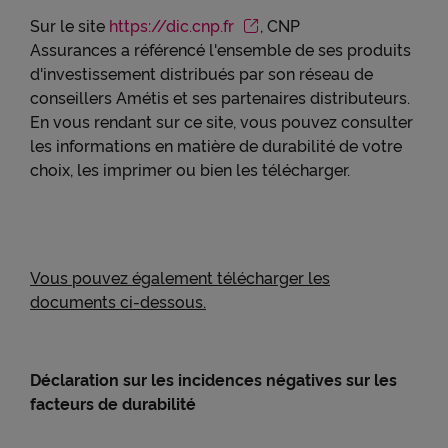
Sur le site
https://dic.cnp.fr
, CNP
Assurances a référencé l'ensemble de ses produits
d'investissement distribués par son réseau de
conseillers Amétis et ses partenaires distributeurs.
En vous rendant sur ce site, vous pouvez consulter
les informations en matière de durabilité de votre
choix, les imprimer ou bien les télécharger.
Vous pouvez également télécharger les
documents ci-dessous.
Déclaration sur les incidences négatives sur les
facteurs de durabilité