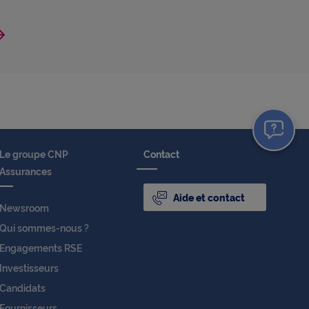
Le groupe CNP
Contact
Assurances
Aide et contact
Newsroom
Qui sommes-nous ?
Engagements RSE
Investisseurs
Candidats
Fournisseurs