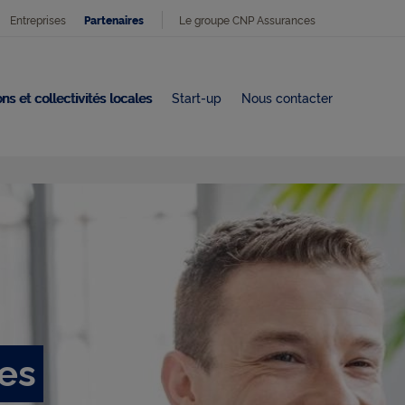
Entreprises
Le groupe CNP Assurances
Partenaires
ns et collectivités locales
Start-up
Nous contacter
les