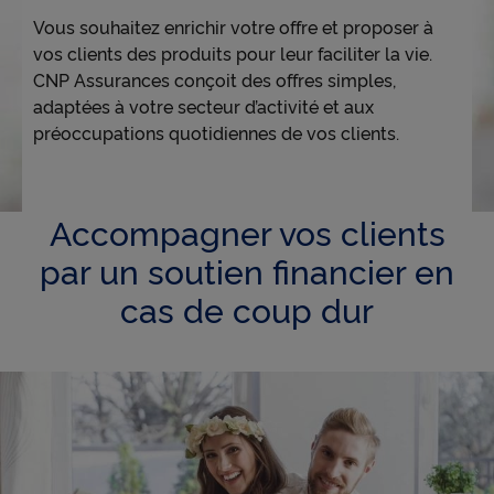
Accessibilité
Vous souhaitez enrichir votre offre et proposer à
vos clients des produits pour leur faciliter la vie.
CNP Assurances conçoit des offres simples,
adaptées à votre secteur d’activité et aux
préoccupations quotidiennes de vos clients.
Accompagner vos clients
par un soutien financier en
cas de coup dur