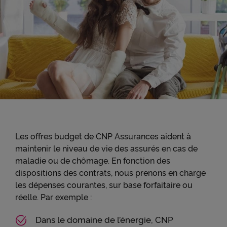
Les offres budget de CNP Assurances aident à
maintenir le niveau de vie des assurés en cas de
maladie ou de chômage. En fonction des
dispositions des contrats, nous prenons en charge
les dépenses courantes, sur base forfaitaire ou
réelle. Par exemple :
Dans le domaine de l’énergie, CNP