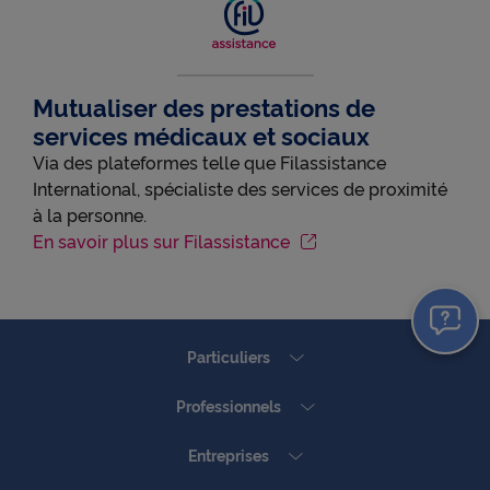
Mutualiser des prestations de
services médicaux et sociaux
Via des plateformes telle que Filassistance
International, spécialiste des services de proximité
à la personne.
En savoir plus sur Filassistance
Particuliers
Professionnels
Entreprises