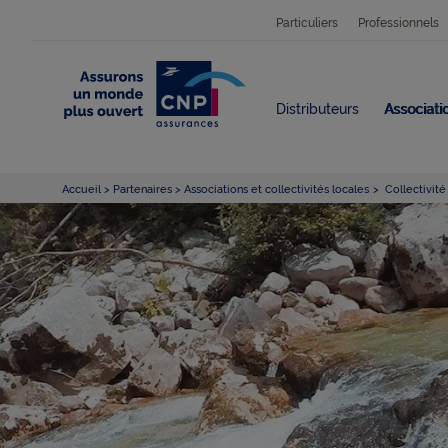
Particuliers
Professionnels
Distributeurs
Associatio
Accueil
Partenaires
Associations et collectivités locales
Collectivité