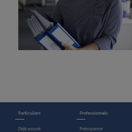
Particuliers
Professionnels
Déjà assuré
Prévoyance