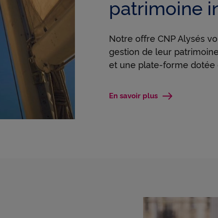
patrimoine 
Notre offre CNP Alysés vo
gestion de leur patrimoi
et une plate-forme dotée 
En savoir plus