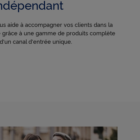
indépendant
us aide à accompagner vos clients dans la
ne grâce à une gamme de produits complète
d'un canal d'entrée unique.