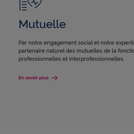
Mutuelle
Par notre engagement social et notre expert
partenaire naturel des mutuelles de la foncti
professionnelles et interprofessionnelles.
En savoir plus