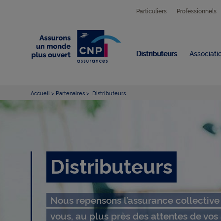
Particuliers
Professionnels
Distributeurs
Associatio
Accueil
Partenaires
Distributeurs
D
Distributeurs
i
Nous repensons l’assurance collectiv
vous, au plus près des attentes de vos