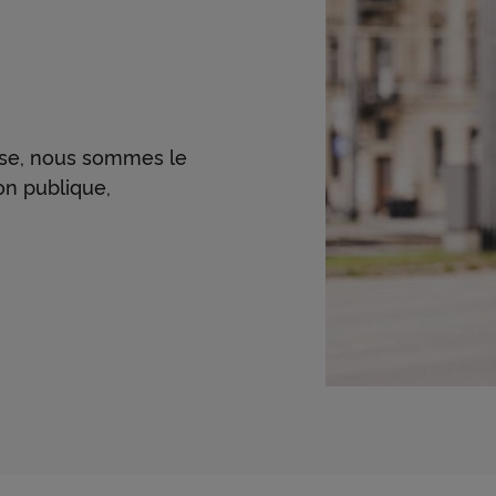
ise, nous sommes le
on publique,