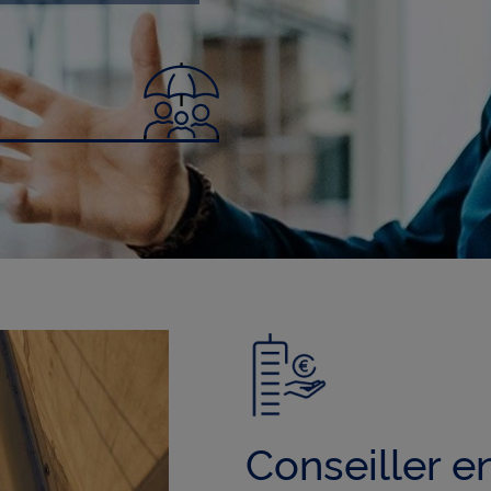
Conseiller e