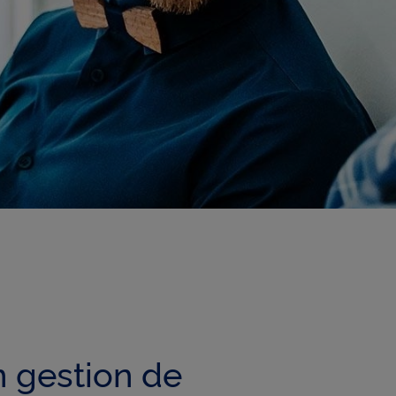
n gestion de