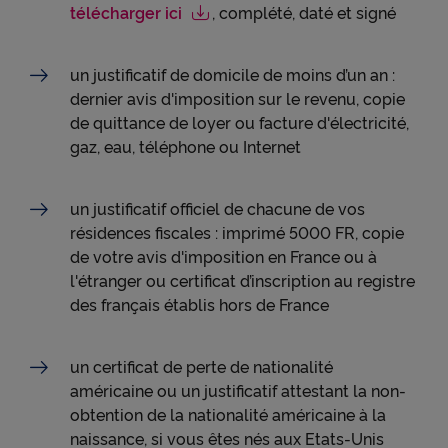
télécharger ici
, complété, daté et signé
un justificatif de domicile de moins d’un an :
dernier avis d'imposition sur le revenu, copie
de quittance de loyer ou facture d'électricité,
gaz, eau, téléphone ou Internet
un justificatif officiel de chacune de vos
résidences fiscales : imprimé 5000 FR, copie
de votre avis d'imposition en France ou à
l'étranger ou certificat d’inscription au registre
des français établis hors de France
un certificat de perte de nationalité
américaine ou un justificatif attestant la non-
obtention de la nationalité américaine à la
naissance, si vous êtes nés aux Etats-Unis