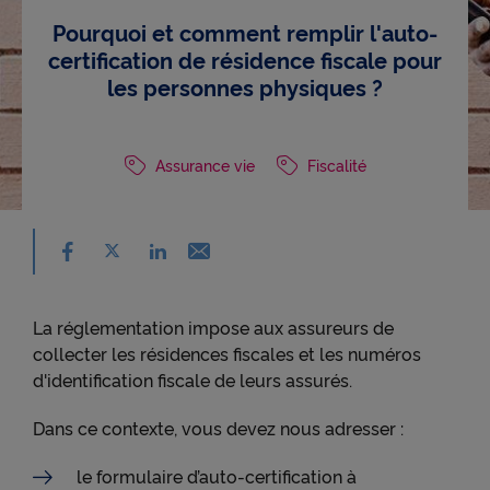
Pourquoi et comment remplir l'auto-
certification de résidence fiscale pour
les personnes physiques ?
Assurance vie
Fiscalité
Partager sur facebook - nouvelle fenêtre
Partager sur X - nouvelle fenêtre
Email - nouvelle fenêtre
Partager sur linkedin - nouvelle fenêtre
La réglementation impose aux assureurs de
collecter les résidences fiscales et les numéros
d'identification fiscale de leurs assurés.
Dans ce contexte, vous devez nous adresser :
le formulaire d’auto-certification à