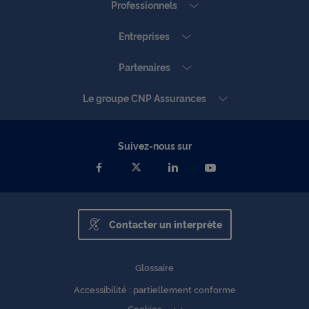
Professionnels
Entreprises
Partenaires
Le groupe CNP Assurances
Suivez-nous sur
Contacter un interprète
Glossaire
Accessibilité : partiellement conforme
Cookies