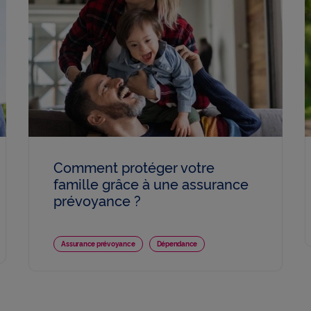
Comment protéger votre
famille grâce à une assurance
prévoyance ?
Assurance prévoyance
Dépendance