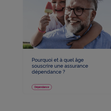
Pourquoi et à quel âge
souscrire une assurance
dépendance ?
Dépendance