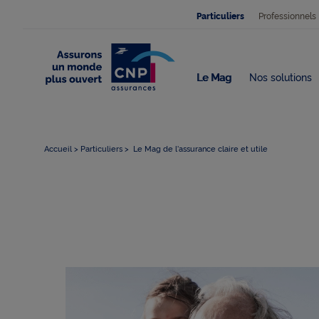
Professionnels
Particuliers
Le Mag
Nos solutions
Accueil
Particuliers
Le Mag de l'assurance claire et utile