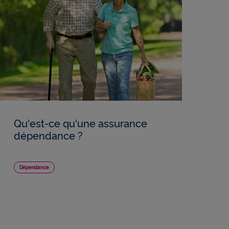
Qu'est-ce qu'une assurance
dépendance ?
Dépendance