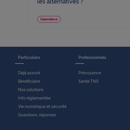
les alternatives ?
Dépendance
Particuliers
Professionnels
Déjà assuré
Prévoyance
Bénéficiaire
Santé TNS
Nos solutions
Info réglementée
Vie numérique et sécurité
Questions, réponses