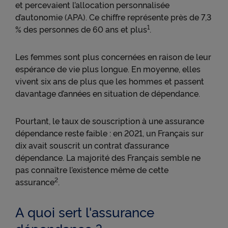
et percevaient l’allocation personnalisée
d’autonomie (APA). Ce chiffre représente près de 7,3
1
% des personnes de 60 ans et plus
.
Les femmes sont plus concernées en raison de leur
espérance de vie plus longue. En moyenne, elles
vivent six ans de plus que les hommes et passent
davantage d’années en situation de dépendance.
Pourtant, le taux de souscription à une assurance
dépendance reste faible : en 2021, un Français sur
dix avait souscrit un contrat d’assurance
dépendance. La majorité des Français semble ne
pas connaître l’existence même de cette
2
assurance
.
A quoi sert l'assurance