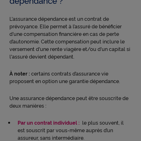
dépendance ?
L'assurance dépendance est un contrat de
prévoyance. Elle permet à l’assuré de bénéficier
d'une compensation financière en cas de perte
d’autonomie. Cette compensation peut inclure le
versement d'une rente viagère et/ou d'un capital si
l'assuré devient dépendant.
À noter :
certains contrats d’assurance vie
proposent en option une garantie dépendance.
Une assurance dépendance peut être souscrite de
deux manières :
Par un contrat individuel :
le plus souvent, il
est souscrit par vous-même auprès d’un
assureur, sans intermédiaire.