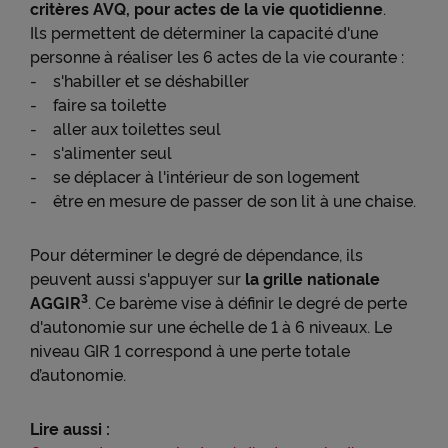
critères AVQ, pour actes de la vie quotidienne
.
Ils permettent de déterminer la capacité d'une
personne à réaliser les 6 actes de la vie courante :
- s'habiller et se déshabiller
- faire sa toilette
- aller aux toilettes seul
- s'alimenter seul
- se déplacer à l'intérieur de son logement
- être en mesure de passer de son lit à une chaise.
Pour déterminer le degré de dépendance, ils
peuvent aussi s'appuyer sur
la grille nationale
3
AGGIR
. Ce barème vise à définir le degré de perte
d'autonomie sur une échelle de 1 à 6 niveaux. Le
niveau GIR 1 correspond à une perte totale
d’autonomie.
Lire aussi :