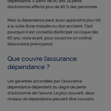
dépendance. À partir de 90 ans, la perte
d’autonomie affecte plus de 40 % des personnes.
Mais la dépendance peut aussi apparaître plus tôt,
à la suite d’une maladie ou d’un accident. C’est
pourquoi il est conseillé d’anticiper ce risque dès
60 ans, voire avant, pour souscrire un contrat
d’assurance prévoyance.
Que couvre l’assurance
dépendance ?
Les garanties accordées par l'assurance
dépendance dépendent du degré de perte
d'autonomie de l'assuré. Le plus souvent, deux
niveaux de dépendance peuvent être couverts.