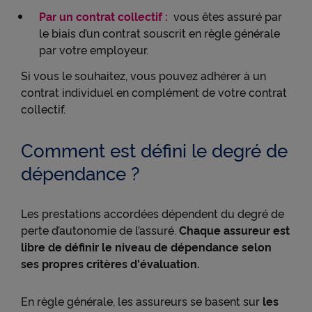
Par un contrat collectif :
vous êtes assuré par
le biais d’un contrat souscrit en règle générale
par votre employeur.
Si vous le souhaitez, vous pouvez adhérer à un
contrat individuel en complément de votre contrat
collectif.
Comment est défini le degré de
dépendance ?
Les prestations accordées dépendent du degré de
perte d’autonomie de l’assuré.
Chaque assureur est
libre de définir le niveau de dépendance selon
ses propres critères d'évaluation.
En règle générale, les assureurs se basent sur
les