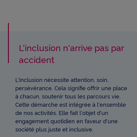
L'inclusion n'arrive pas par
accident
L'inclusion nécessite attention, soin,
persévérance. Cela signifie offrir une place
à chacun, soutenir tous les parcours vie.
Cette démarche est intégrée à l'ensemble
de nos activités. Elle fait l'objet d'un
engagement quotidien en faveur d'une
société plus juste et inclusive.