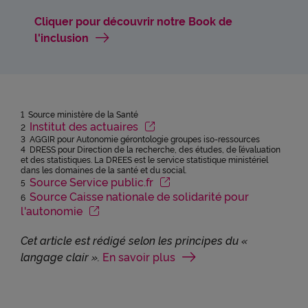
Cliquer pour découvrir notre Book de
l'inclusion
1 Source ministère de la Santé
Institut des actuaires
2
3 AGGIR pour Autonomie gérontologie groupes iso-ressources
4 DRESS pour Direction de la recherche, des études, de l’évaluation
et des statistiques. La DREES est le service statistique ministériel
dans les domaines de la santé et du social.
Source Service public.fr
5
Source Caisse nationale de solidarité pour
6
l'autonomie
Cet article est rédigé selon les principes du «
langage clair ».
En savoir plus