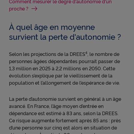
Comment mesurer le degré d'autonomie d'un
proche ?
À quel âge en moyenne
survient la perte d'autonomie ?
4
Selon les projections de la DREES
, le nombre de
personnes âgées dépendantes pourrait passer de
1,3 million en 2025 à 2,2 millions en 2050. Cette
évolution s’explique par le vieillissement de la
population et l’allongement de l’espérance de vie.
La perte d’autonomie survient en général à un âge
avancé. En France, l’âge moyen d’entrée en
dépendance est estimé à 83 ans, selon la DREES.
Ce risque augmente fortement après 85 ans : près
d’une personne sur cinq est alors en situation de