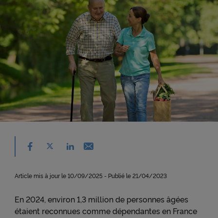
Partager sur facebook - nouvelle fenêtre
Partager sur X - nouvelle fenêtre
Email - nouvelle fenêtre
Partager sur linkedin - nouvelle fenêtre
Article mis à jour le 10/09/2025 - Publié le 21/04/2023
En 2024, environ 1,3 million de personnes âgées
étaient reconnues comme dépendantes en France