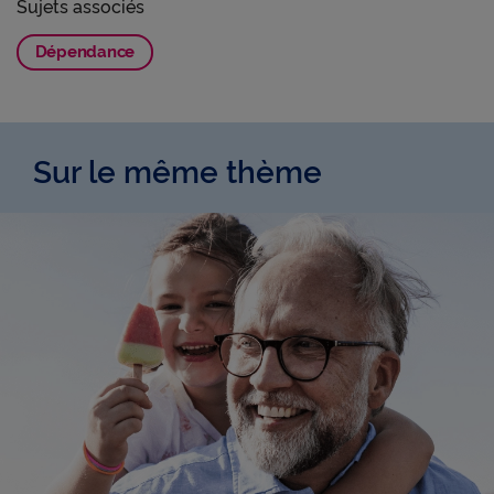
Sujets associés
Dépendance
Sur le même thème