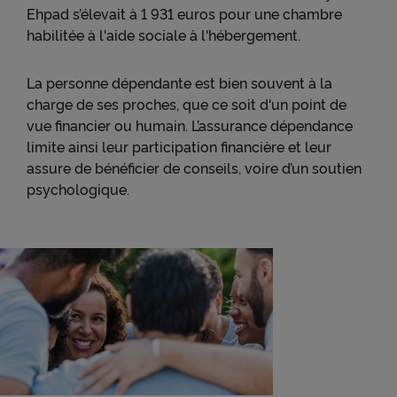
Ehpad s’élevait à 1 931 euros pour une chambre
habilitée à l'aide sociale à l'hébergement.
La personne dépendante est bien souvent à la
charge de ses proches, que ce soit d'un point de
vue financier ou humain. L’assurance dépendance
limite ainsi leur participation financière et leur
assure de bénéficier de conseils, voire d’un soutien
psychologique.