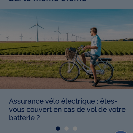
Assurance vélo électrique : êtes-
vous couvert en cas de vol de votre
batterie ?
Aller à la Slide Assurance vé
Aller à la Slide Quand so
Aller à la Slide Dépa