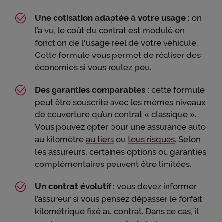
Une cotisation adaptée à votre usage :
on
l’a vu, le coût du contrat est modulé en
fonction de l'usage réel de votre véhicule.
Cette formule vous permet de réaliser des
économies si vous roulez peu.
Des garanties comparables :
cette formule
peut être souscrite avec les mêmes niveaux
de couverture qu’un contrat « classique ».
Vous pouvez opter pour une assurance auto
au kilomètre
au tiers
ou
tous risques
. Selon
les assureurs, certaines options ou garanties
complémentaires peuvent être limitées.
Un contrat évolutif :
vous devez informer
l’assureur si vous pensez dépasser le forfait
kilométrique fixé au contrat. Dans ce cas, il