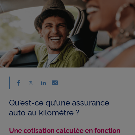
Partager sur facebook - nouvelle fenêtre
Partager sur X - nouvelle fenêtre
Email - nouvelle fenêtre
Partager sur linkedin - nouvelle fenêtre
Qu’est-ce qu’une assurance
auto au kilomètre ?
Une cotisation calculée en fonction