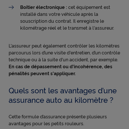
Boîtier électronique :
cet équipement est
installé dans votre véhicule après la
souscription du contrat. Il enregistre le
kilométrage réel et le transmet à l'assureur.
L'assureur peut également contrôler les kilomètres
parcourus lors d’une visite d'entretien, d’un contrôle
technique ou à la suite d'un accident, par exemple.
En cas de dépassement ou d'incohérence, des
pénalités peuvent s'appliquer.
Quels sont les avantages d’une
assurance auto au kilomètre ?
Cette formule d’assurance présente plusieurs
avantages pour les petits rouleurs.