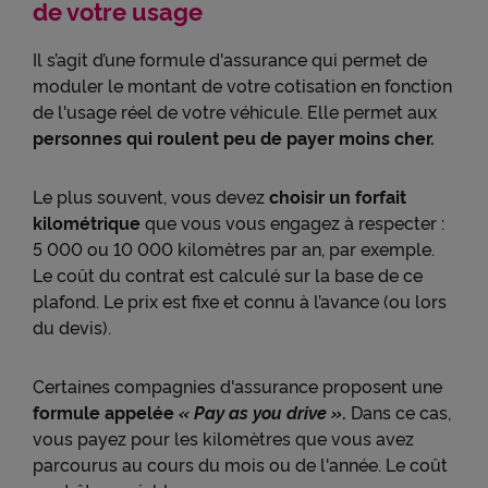
de votre usage
Il s’agit d’une formule d'assurance qui permet de
moduler le montant de votre cotisation en fonction
de l'usage réel de votre véhicule. Elle permet aux
personnes qui roulent peu de payer moins cher.
Le plus souvent, vous devez
choisir un forfait
kilométrique
que vous vous engagez à respecter :
5 000 ou 10 000 kilomètres par an, par exemple.
Le coût du contrat est calculé sur la base de ce
plafond. Le prix est fixe et connu à l’avance (ou lors
du devis).
Certaines compagnies d'assurance proposent une
formule appelée
« Pay as you drive »
.
Dans ce cas,
vous payez pour les kilomètres que vous avez
parcourus au cours du mois ou de l'année. Le coût