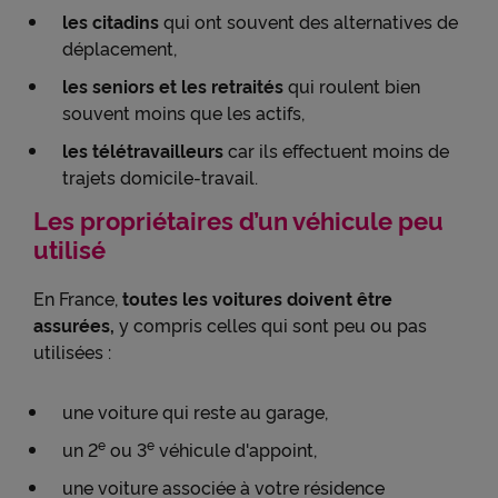
les citadins
qui ont souvent des alternatives de
déplacement,
les seniors et les retraités
qui roulent bien
souvent moins que les actifs,
les télétravailleurs
car ils effectuent moins de
trajets domicile-travail.
Les propriétaires d’un véhicule peu
utilisé
En France,
toutes les voitures doivent être
assurées,
y compris celles qui sont peu ou pas
utilisées :
une voiture qui reste au garage,
e
e
un 2
ou 3
véhicule d'appoint,
une voiture associée à votre résidence