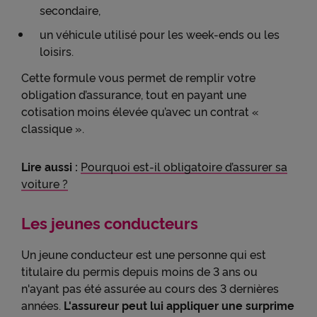
secondaire,
un véhicule utilisé pour les week-ends ou les
loisirs.
Cette formule vous permet de remplir votre
obligation d’assurance, tout en payant une
cotisation moins élevée qu’avec un contrat «
classique ».
Lire aussi :
Pourquoi est-il obligatoire d’assurer sa
voiture ?
Les jeunes conducteurs
Un jeune conducteur est une personne qui est
titulaire du permis depuis moins de 3 ans ou
n'ayant pas été assurée au cours des 3 dernières
années.
L'assureur peut lui appliquer une surprime