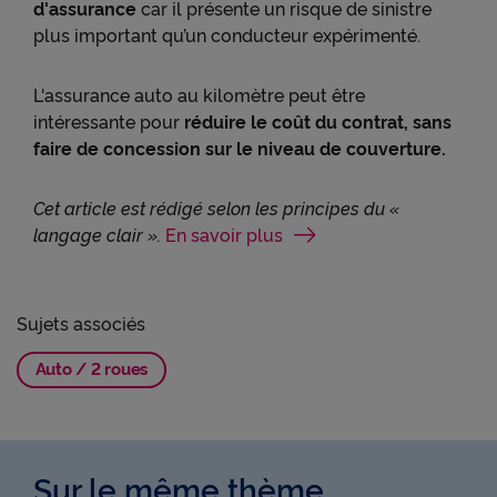
d'assurance
car il présente un risque de sinistre
plus important qu’un conducteur expérimenté.
L'assurance auto au kilomètre peut être
intéressante pour
réduire le coût du contrat, sans
faire de concession sur le niveau de couverture.
Cet article est rédigé selon les principes du «
langage clair ».
En savoir plus
Sujets associés
Auto / 2 roues
Sur le même thème