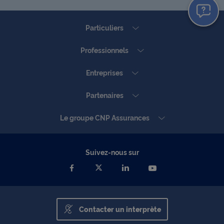
Particuliers
Professionnels
Entreprises
Partenaires
Le groupe CNP Assurances
Suivez-nous sur
Contacter un interprète