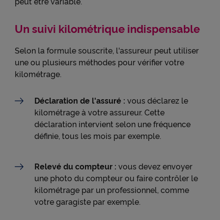
peut être variable.
Un suivi kilométrique indispensable
Selon la formule souscrite, l'assureur peut utiliser
une ou plusieurs méthodes pour vérifier votre
kilométrage.
Déclaration de l'assuré :
vous déclarez le
kilométrage à votre assureur. Cette
déclaration intervient selon une fréquence
définie, tous les mois par exemple.
Relevé du compteur :
vous devez envoyer
une photo du compteur ou faire contrôler le
kilométrage par un professionnel, comme
votre garagiste par exemple.