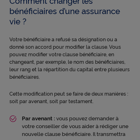
Comment changer les
bénéficiaires d’une assurance
vie ?
Votre bénéficiaire a refusé sa désignation ou a
donné son accord pour modifier la clause. Vous
pouvez modifier votre clause bénéficiaire, en
changeant, par exemple, le nom des bénéficiaires,
leur rang et la répartition du capital entre plusieurs
bénéficiaires.
Cette modification peut se faire de deux manières :
soit par avenant, soit par testament.
Par avenant :
vous pouvez demander à
votre conseiller de vous aider à rédiger une
nouvelle clause bénéficiaire. Il transmettra