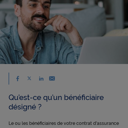
Partager sur facebook - nouvelle fenêtre
Partager sur X - nouvelle fenêtre
Email - nouvelle fenêtre
Partager sur linkedin - nouvelle fenêtre
Qu’est-ce qu’un bénéficiaire
désigné ?
Le ou les bénéficiaires de votre contrat d'assurance