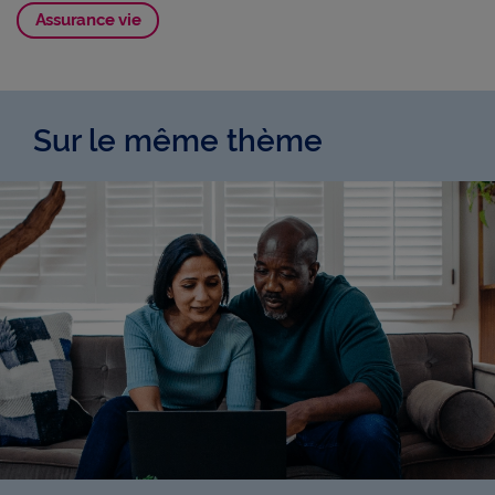
Assurance vie
Sur le même thème