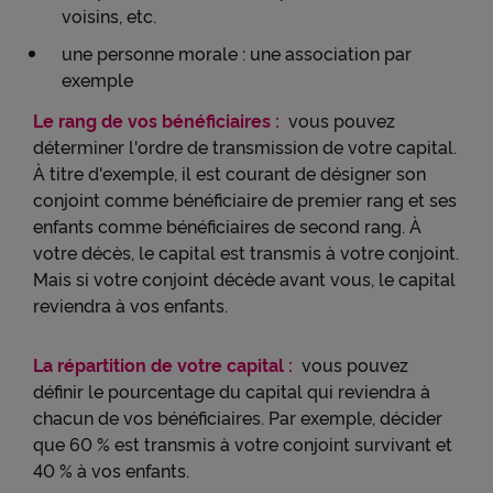
voisins, etc.
une personne morale : une association par
exemple
Le rang de vos bénéficiaires :
vous pouvez
déterminer l'ordre de transmission de votre capital.
À titre d'exemple, il est courant de désigner son
conjoint comme bénéficiaire de premier rang et ses
enfants comme bénéficiaires de second rang. À
votre décès, le capital est transmis à votre conjoint.
Mais si votre conjoint décède avant vous, le capital
reviendra à vos enfants.
La répartition de votre capital :
vous pouvez
définir le pourcentage du capital qui reviendra à
chacun de vos bénéficiaires. Par exemple, décider
que 60 % est transmis à votre conjoint survivant et
40 % à vos enfants.