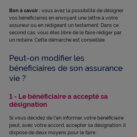
Bon à savoir :
vous avez la possibilité de désigner
vos bénéficiaires en envoyant une lettre à votre
assureur ou en rédigeant un testament. Dans ce
second cas, vous êtes libre de le faire rédiger par
un notaire. Cette démarche est conseillée.
Peut-on modifier les
bénéficiaires de son assurance
vie ?
1 - Le bénéficiaire a accepté sa
désignation
Si vous décidez de l'en informer, votre bénéficiaire
peut, avec votre accord, accepter sa désignation. Il
dispose de deux moyens pour le faire :