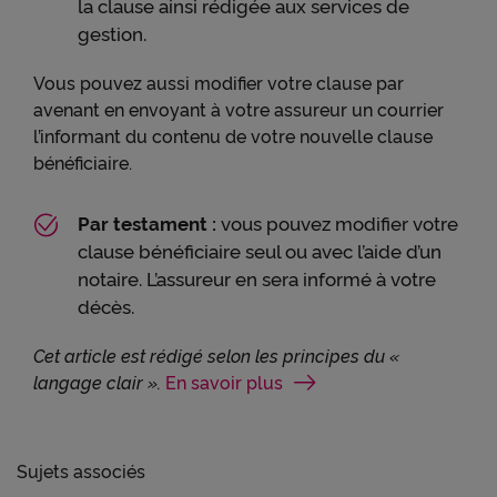
la clause ainsi rédigée aux services de
gestion.
Vous pouvez aussi modifier votre clause par
avenant en envoyant à votre assureur un courrier
l’informant du contenu de votre nouvelle clause
bénéficiaire.
Par testament :
vous pouvez modifier votre
clause bénéficiaire seul ou avec l’aide d’un
notaire. L’assureur en sera informé à votre
décès.
Cet article est rédigé selon les principes du «
langage clair ».
En savoir plus
Sujets associés