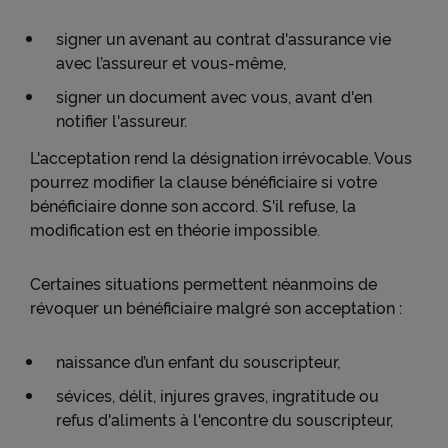
signer un avenant au contrat d'assurance vie
avec l’assureur et vous-même,
signer un document avec vous, avant d'en
notifier l'assureur.
L'acceptation rend la désignation irrévocable. Vous
pourrez modifier la clause bénéficiaire si votre
bénéficiaire donne son accord. S'il refuse, la
modification est en théorie impossible.
Certaines situations permettent néanmoins de
révoquer un bénéficiaire malgré son acceptation :
naissance d’un enfant du souscripteur,
sévices, délit, injures graves, ingratitude ou
refus d'aliments à l'encontre du souscripteur,