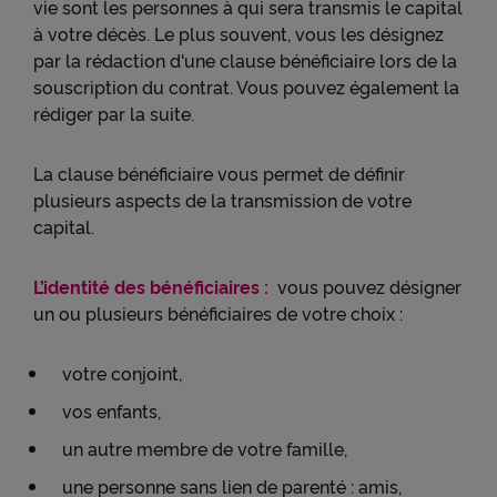
vie sont les personnes à qui sera transmis le capital
à votre décès. Le plus souvent, vous les désignez
par la rédaction d'une clause bénéficiaire lors de la
souscription du contrat. Vous pouvez également la
rédiger par la suite.
La clause bénéficiaire vous permet de définir
plusieurs aspects de la transmission de votre
capital.
L’identité des bénéficiaires :
vous pouvez désigner
un ou plusieurs bénéficiaires de votre choix :
votre conjoint,
vos enfants,
un autre membre de votre famille,
une personne sans lien de parenté : amis,