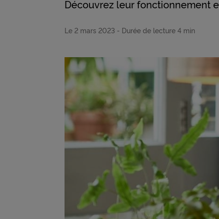
Découvrez leur fonctionnement et
Le 2 mars 2023
- Durée de lecture
4 min