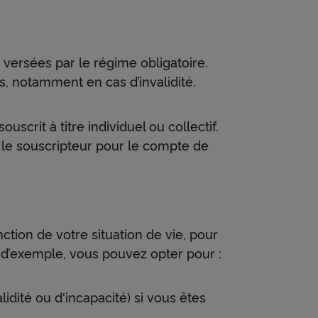
s versées par le régime obligatoire.
, notamment en cas d’invalidité.
scrit à titre individuel ou collectif.
st le souscripteur pour le compte de
ction de votre situation de vie, pour
e d’exemple, vous pouvez opter pour :
lidité ou d'incapacité) si vous êtes