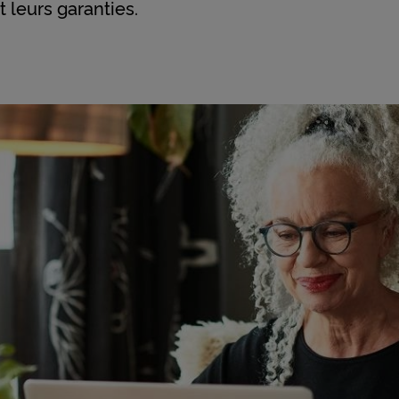
 leurs garanties.