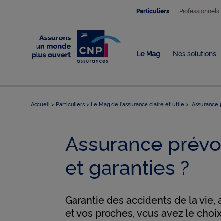
Professionnels
Particuliers
Le Mag
Nos solutions
Accueil
Particuliers
Le Mag de l'assurance claire et utile
Assurance pr
Assurance prévoy
et garanties ?
Garantie des accidents de la vie,
et vos proches, vous avez le choi