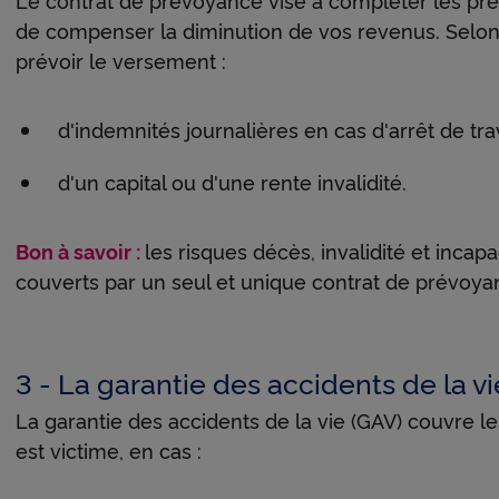
de compenser la diminution de vos revenus. Selon l
prévoir le versement :
d'indemnités journalières en cas d'arrêt de tra
d'un capital ou d'une rente invalidité.
Bon à savoir :
les risques décès, invalidité et inca
couverts par un seul et unique contrat de prévoya
3 - La garantie des accidents de la vi
La garantie des accidents de la vie (GAV) couvre 
est victime, en cas :