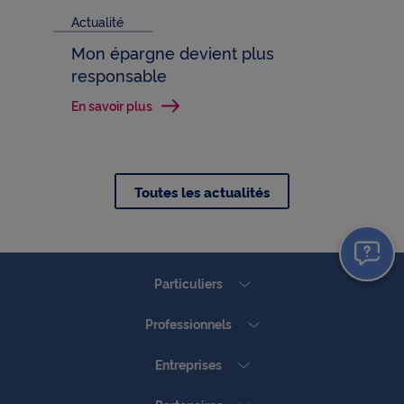
Actualité
Mon épargne devient plus
responsable
En savoir plus
Toutes les actualités
Particuliers
Professionnels
Entreprises