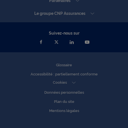
Partenaires
Le groupe CNP Assurances
Suivez-nous sur
Glossaire
Accessibilité : partiellement conforme
Cookies
Données personnelles
Plan du site
Mentions légales
Accessibilité