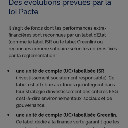
Des évolutions prévues par la
loi Pacte
Il s’agit de fonds dont les performances extra-
financières sont reconnues par un label d’Etat
(comme le label ISR ou le label Greenfin) ou
reconnues comme solidaire selon les critères fixés
par la réglementation :
une unité de compte (UC) labellisée ISR
(investissement socialement responsable). Ce
label est attribué aux fonds qui intègrent dans
leur stratégie d’investissement des critères ESG,
c’est-à-dire environnementaux, sociaux et de
gouvernance.
une unité de compte (UC) labellisée Greenfin.
Ce label dédié à la finance verte garantit que les