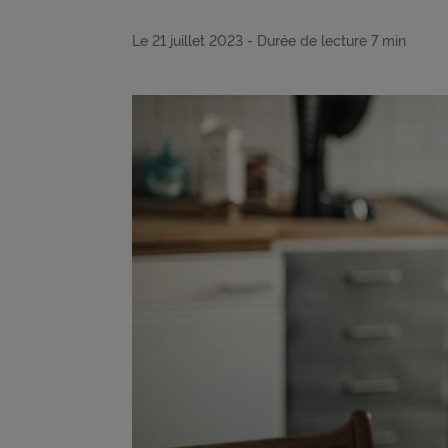
Le 21 juillet 2023
- Durée de lecture
7 min