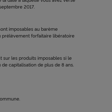
7 septembre 2017.
t sont imposables au barème
 prélèvement forfaitaire libératoire
 sur les produits imposables si le
 de capitalisation de plus de 8 ans.
 commune.