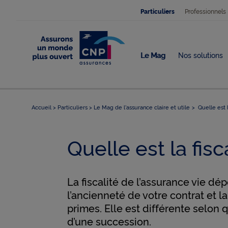
Professionnels
Particuliers
Le Mag
Nos solutions
Accueil
Particuliers
Le Mag de l'assurance claire et utile
Quelle est la
Quelle est la fisc
La fiscalité de l’assurance vie d
l’ancienneté de votre contrat et l
primes. Elle est différente selon qu
d’une succession.