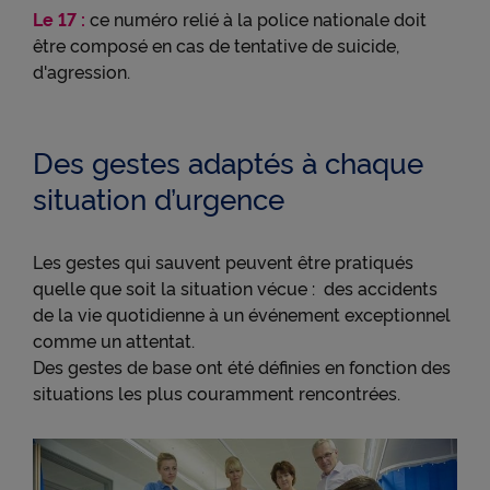
Le 17 :
ce numéro relié à la police nationale doit
être composé en cas de tentative de suicide,
d'agression.
Des gestes adaptés à chaque
situation d’urgence
Les gestes qui sauvent peuvent être pratiqués
quelle que soit la situation vécue : des accidents
de la vie quotidienne à un événement exceptionnel
comme un attentat.
Des gestes de base ont été définies en fonction des
situations les plus couramment rencontrées.