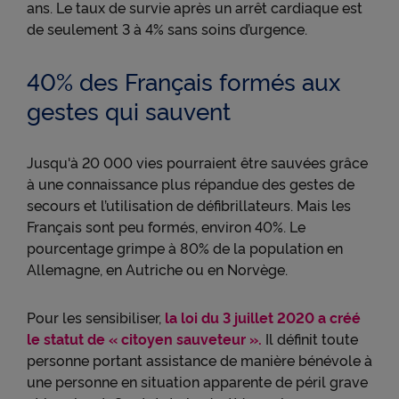
ans. Le taux de survie après un arrêt cardiaque est
de seulement 3 à 4% sans soins d’urgence.
40% des Français formés aux
gestes qui sauvent
Jusqu'à 20 000 vies pourraient être sauvées grâce
à une connaissance plus répandue des gestes de
secours et l’utilisation de défibrillateurs. Mais les
Français sont peu formés, environ 40%. Le
pourcentage grimpe à 80% de la population en
Allemagne, en Autriche ou en Norvège.
Pour les sensibiliser,
la loi du 3 juillet 2020 a créé
le statut de « citoyen sauveteur ».
Il définit toute
personne portant assistance de manière bénévole à
une personne en situation apparente de péril grave