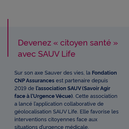
Devenez « citoyen santé »
avec SAUV Life
Sur son axe Sauver des vies, la
Fondation
CNP Assurances
est partenaire depuis
2019 de
l’association SAUV (Savoir Agir
face à l’Urgence Vécue)
. Cette association
a lancé l’application collaborative de
géolocalisation SAUV Life. Elle favorise les
interventions citoyennes face aux
situations d’urgence médicale.