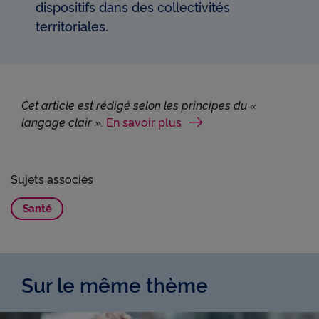
dispositifs dans des collectivités
territoriales.
Cet article est rédigé selon les principes du «
langage clair ».
En savoir plus
Sujets associés
Santé
Sur le même thème