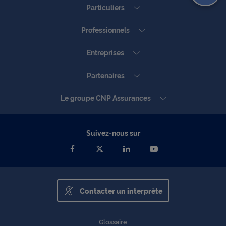
Particuliers
Professionnels
Entreprises
Partenaires
Le groupe CNP Assurances
Suivez-nous sur
Contacter un interprète
Glossaire