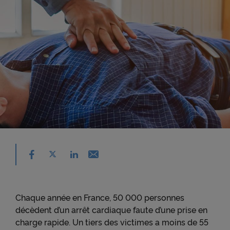
Partager sur facebook - nouvelle fenêtre
Partager sur X - nouvelle fenêtre
Email - nouvelle fenêtre
Partager sur linkedin - nouvelle fenêtre
Chaque année en France, 50 000 personnes
décèdent d’un arrêt cardiaque faute d’une prise en
charge rapide. Un tiers des victimes a moins de 55