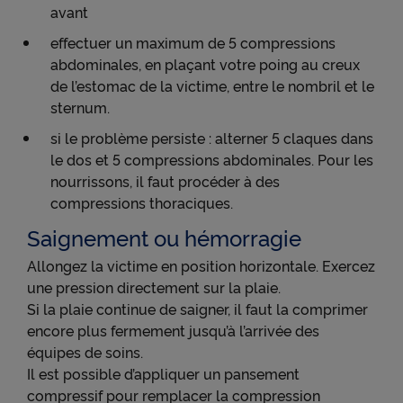
avant
effectuer un maximum de 5 compressions
abdominales, en plaçant votre poing au creux
de l’estomac de la victime, entre le nombril et le
sternum.
si le problème persiste : alterner 5 claques dans
le dos et 5 compressions abdominales. Pour les
nourrissons, il faut procéder à des
compressions thoraciques.
Saignement ou hémorragie
Allongez la victime en position horizontale. Exercez
une pression directement sur la plaie.
Si la plaie continue de saigner, il faut la comprimer
encore plus fermement jusqu’à l’arrivée des
équipes de soins.
Il est possible d’appliquer un pansement
compressif pour remplacer la compression