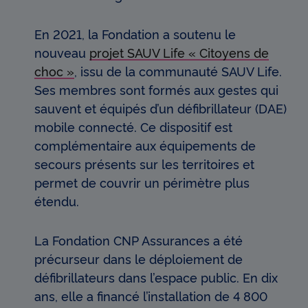
En 2021, la Fondation a soutenu le
nouveau
projet SAUV Life « Citoyens de
choc »
, issu de la communauté SAUV Life.
Ses membres sont formés aux gestes qui
sauvent et équipés d’un défibrillateur (DAE)
mobile connecté. Ce dispositif est
complémentaire aux équipements de
secours présents sur les territoires et
permet de couvrir un périmètre plus
étendu.
La Fondation CNP Assurances a été
précurseur dans le déploiement de
défibrillateurs dans l’espace public. En dix
ans, elle a financé l’installation de 4 800