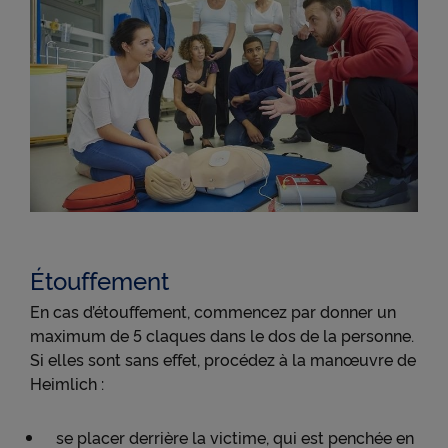
Étouffement
En cas d’étouffement, commencez par donner un
maximum de 5 claques dans le dos de la personne.
Si elles sont sans effet, procédez à la manœuvre de
Heimlich :
se placer derrière la victime, qui est penchée en