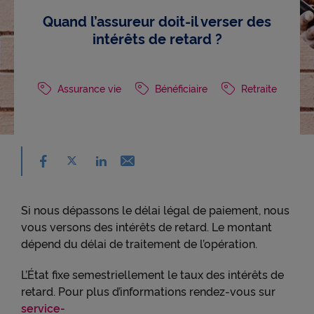
Quand l’assureur doit-il verser des
intérêts de retard ?
Assurance vie
Bénéficiaire
Retraite
Partager sur facebook - nouvelle fenêtre
Partager sur X - nouvelle fenêtre
Email - nouvelle fenêtre
Partager sur linkedin - nouvelle fenêtre
Si nous dépassons le délai légal de paiement, nous
vous versons des intérêts de retard. Le montant
dépend du délai de traitement de l’opération.
L’État fixe semestriellement le taux des intérêts de
retard. Pour plus d’informations rendez-vous sur
service-