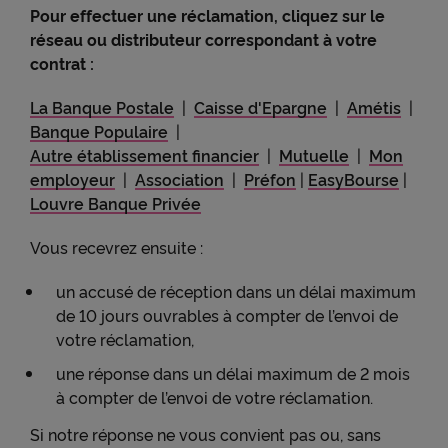
Pour effectuer une réclamation, cliquez sur le
réseau ou distributeur correspondant à votre
contrat :
La Banque Postale
|
Caisse d'Epargne
|
Amétis
|
Banque Populaire
|
Autre établissement financier
|
Mutuelle
|
Mon
employeur
|
Association
|
Préfon
|
EasyBourse
|
Louvre Banque Privée
Vous recevrez ensuite :
un accusé de réception dans un délai maximum
de 10 jours ouvrables à compter de l’envoi de
votre réclamation,
une réponse dans un délai maximum de 2 mois
à compter de l’envoi de votre réclamation.
Si notre réponse ne vous convient pas ou, sans