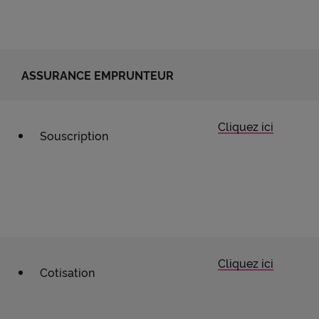
ASSURANCE EMPRUNTEUR
Cliquez ici
Souscription
Cliquez ici
Cotisation