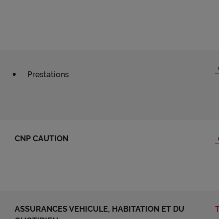
Prestations
CNP CAUTION
ASSURANCES VEHICULE, HABITATION ET DU