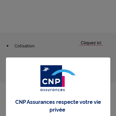
Cotisation
Prestations
CNP Assurances respecte votre vie
privée