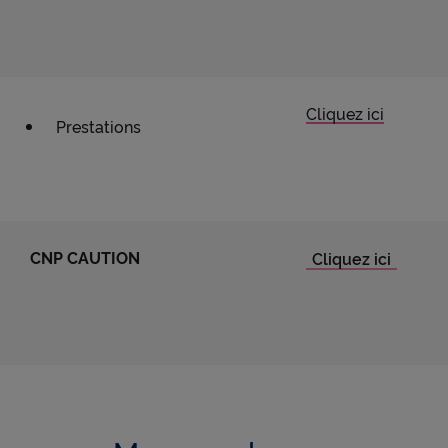
Cliquez ici
Prestations
CNP CAUTION