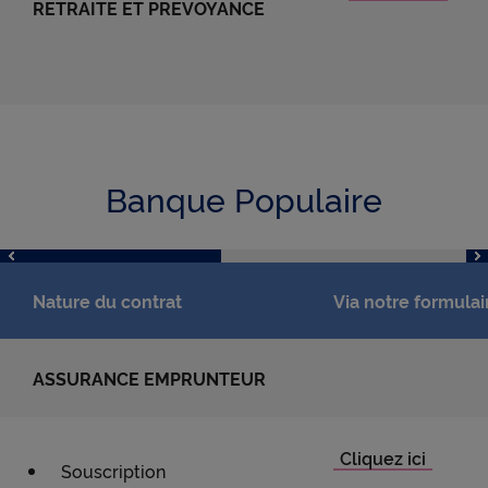
RETRAITE ET PREVOYANCE
Banque Populaire
Nature du contrat
Via notre formulai
ASSURANCE EMPRUNTEUR
Souscription