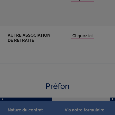
AUTRE ASSOCIATION
DE RETRAITE
Préfon
Nature du contrat
Via notre formulaire