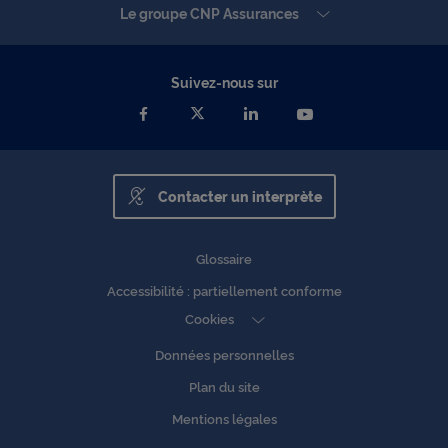
Le groupe CNP Assurances
Suivez-nous sur
Contacter un interprète
Glossaire
Accessibilité : partiellement conforme
Cookies
Données personnelles
Plan du site
Mentions légales