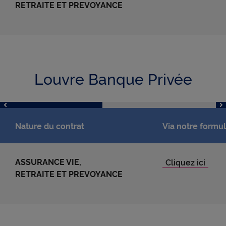
RETRAITE ET PREVOYANCE
Louvre Banque Privée
Nature du contrat
Via notre formul
ASSURANCE VIE,
RETRAITE ET PREVOYANCE