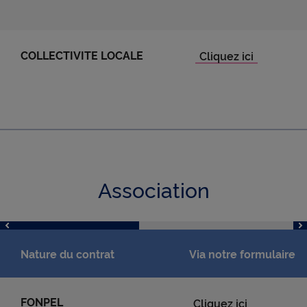
COLLECTIVITE LOCALE
Association
Nature du contrat
Via notre formulaire
FONPEL