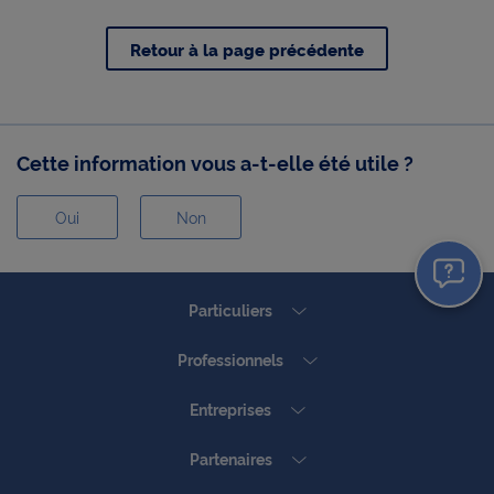
Retour à la page précédente
Cette information vous a-t-elle été utile ?
Oui
Non
Oui
Non
Particuliers
Professionnels
Entreprises
Partenaires