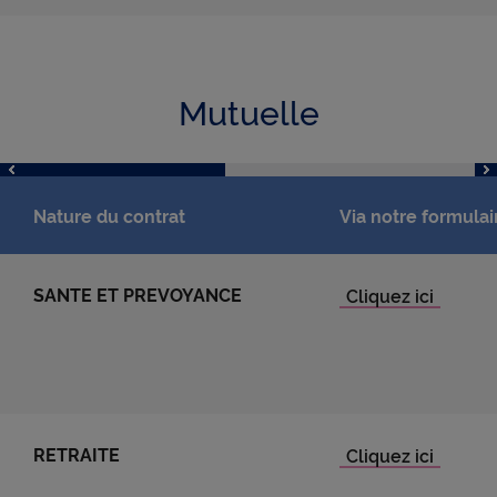
Mutuelle
Nature du contrat
Via notre formulai
SANTE ET PREVOYANCE
RETRAITE