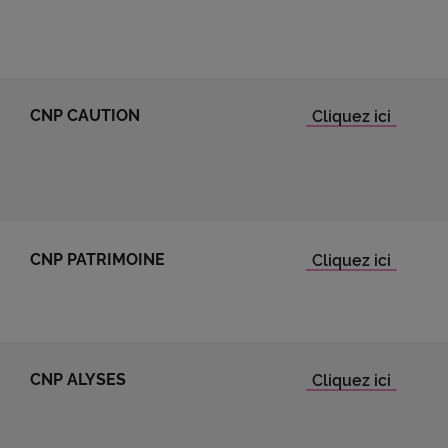
CNP CAUTION
CNP PATRIMOINE
CNP ALYSES