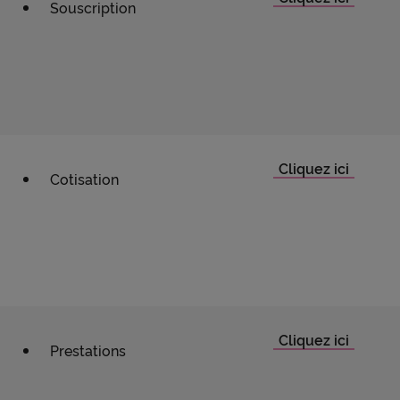
Souscription
Cotisation
Prestations