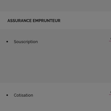
ASSURANCE EMPRUNTEUR
Souscription
Cotisation