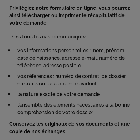
Privilégiez notre formulaire en ligne, vous pourrez
ainsi télécharger ou imprimer le récapitulatif de
votre demande.
Dans tous les cas, communiquez :
vos informations personnelles : nom, prénom,
date de naissance, adresse e-mail, numéro de
téléphone, adresse postale
vos références : numéro de contrat, de dossier
en cours ou de compte individuel
la nature exacte de votre demande
l’ensemble des éléments nécessaires à la bonne
compréhension de votre dossier
Conservez les originaux de vos documents et une
copie de nos échanges.