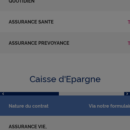
QUOTIDIEN
ASSURANCE SANTE
ASSURANCE PREVOYANCE
Caisse d'Epargne
Nature du contrat
Via notre formulai
ASSURANCE VIE,