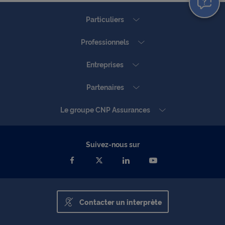
Particuliers
Professionnels
Entreprises
Partenaires
Le groupe CNP Assurances
Suivez-nous sur
Contacter un interprète