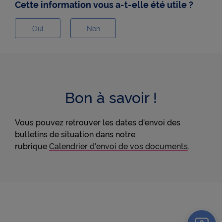
Cette information vous a-t-elle été utile ?
Oui
Non
Oui
Non
Bon à savoir !
Vous pouvez retrouver les dates d'envoi des
bulletins de situation dans notre
rubrique
Calendrier d'envoi de vos documents
.