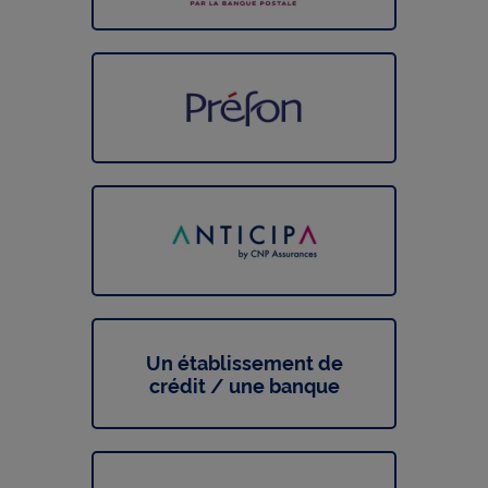
Un établissement de
crédit / une banque