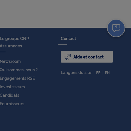
Le groupe CNP
Contact
Assurances
Aide et contact
Newsroom
Qui sommes-nous ?
Langues du site
FR
EN
Engagements RSE
Investisseurs
Candidats
Fournisseurs