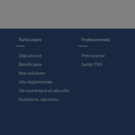
Particuliers
Professionnels
Déjà assuré
Prévoyance
Bénéficiaire
Santé TNS
Nos solutions
Info réglementée
Vie numérique et sécurité
Questions, réponses