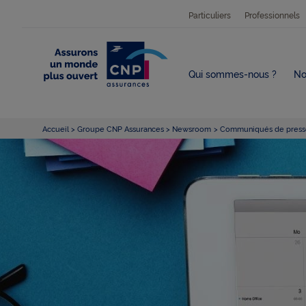
Particuliers
Professionnels
Qui sommes-nous ?
No
Accueil
Groupe CNP Assurances
Newsroom
Communiqués de press