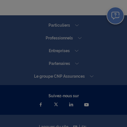
Particuliers
Professionnels
Entreprises
Partenaires
Le groupe CNP Assurances
Suivez-nous sur
Langues du site
FR
EN