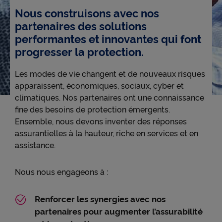
Nous construisons avec nos
partenaires des solutions
Accessibilité
performantes et innovantes qui font
progresser la protection.
Les modes de vie changent et de nouveaux risques
apparaissent, économiques, sociaux, cyber et
climatiques. Nos partenaires ont une connaissance
fine des besoins de protection émergents.
Ensemble, nous devons inventer des réponses
assurantielles à la hauteur, riche en services et en
assistance.
Nous nous engageons à :
Renforcer les synergies avec nos
partenaires pour augmenter l’assurabilité