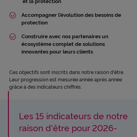
et la protection
Accompagner l’évolution des besoins de
protection​
Construire avec nos partenaires un
écosystème complet de solutions
innovantes pour leurs clients
Ces objectifs sont inscrits dans notre raison d'être.
Leur progression est mesurée année après année
grâce à des indicateurs chiffrés.
Les 15 indicateurs de notre
raison d'être pour 2026-