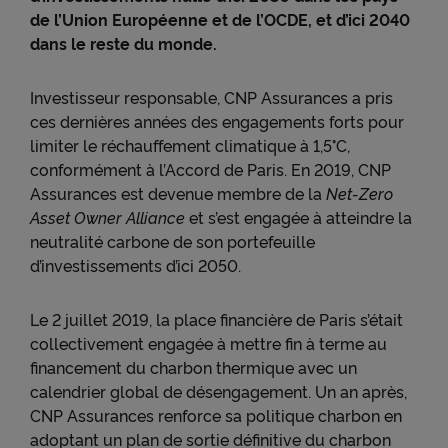
de l’Union Européenne et de l’OCDE, et d’ici 2040
dans le reste du monde.
Investisseur responsable, CNP Assurances a pris
ces dernières années des engagements forts pour
limiter le réchauffement climatique à 1,5°C,
conformément à l’Accord de Paris. En 2019, CNP
Assurances est devenue membre de la
Net-Zero
Asset Owner Alliance
et s’est engagée à atteindre la
neutralité carbone de son portefeuille
d’investissements d’ici 2050.
Le 2 juillet 2019, la place financière de Paris s’était
collectivement engagée à mettre fin à terme au
financement du charbon thermique avec un
calendrier global de désengagement. Un an après,
CNP Assurances renforce sa politique charbon en
adoptant un plan de sortie définitive du charbon