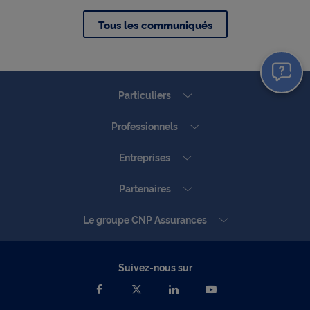
Tous les communiqués
Particuliers
Professionnels
Entreprises
Partenaires
Le groupe CNP Assurances
Suivez-nous sur