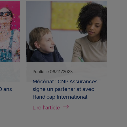
Publié le
06/11/2023
Mécénat : CNP Assurances
0 ans
signe un partenariat avec
Handicap International
Lire l'article