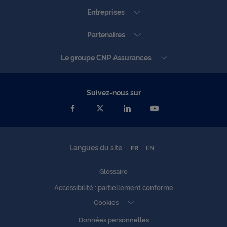
Entreprises
Partenaires
Le groupe CNP Assurances
Suivez-nous sur
Langues du site
FR
EN
Glossaire
Accessibilité : partiellement conforme
Cookies
Données personnelles