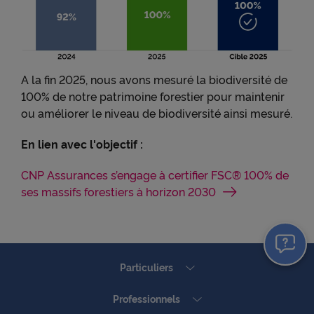
A la fin 2025, nous avons mesuré la biodiversité de
100% de notre patrimoine forestier pour maintenir
ou améliorer le niveau de biodiversité ainsi mesuré.
En lien avec l'objectif :
CNP Assurances s’engage à certifier FSC® 100% de
ses massifs forestiers à horizon 2030
Particuliers
Professionnels