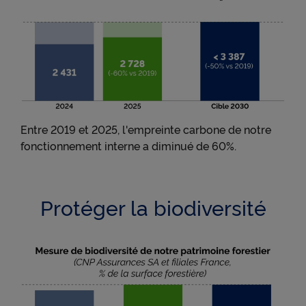
Entre 2019 et 2025, l'empreinte carbone de notre
fonctionnement interne a diminué de 60%.
Protéger la biodiversité