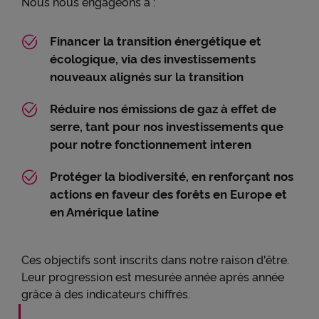
Nous nous engageons à :
Financer la transition énergétique et
écologique, via des investissements
nouveaux alignés sur la transition
Réduire nos émissions de gaz à effet de
serre, tant pour nos investissements que
pour notre fonctionnement interen
Protéger la biodiversité, en renforçant nos
actions en faveur des forêts en Europe et
en Amérique latine
Ces objectifs sont inscrits dans notre raison d'être.
Leur progression est mesurée année après année
grâce à des indicateurs chiffrés.