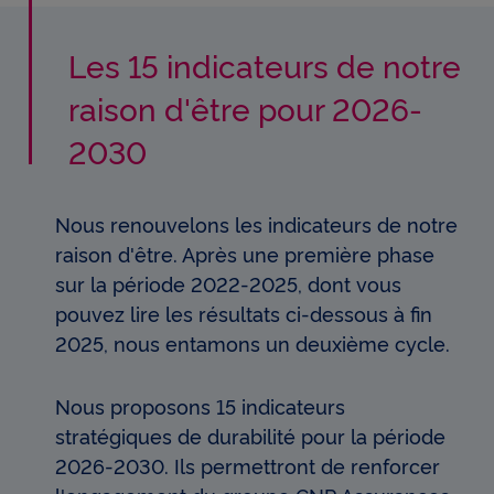
Les 15 indicateurs de notre
raison d'être pour 2026-
2030
Nous renouvelons les indicateurs de notre
raison d'être. Après une première phase
sur la période 2022-2025, dont vous
pouvez lire les résultats ci-dessous à fin
2025, nous entamons un deuxième cycle.
Nous proposons 15 indicateurs
stratégiques de durabilité pour la période
2026-2030. Ils permettront de renforcer