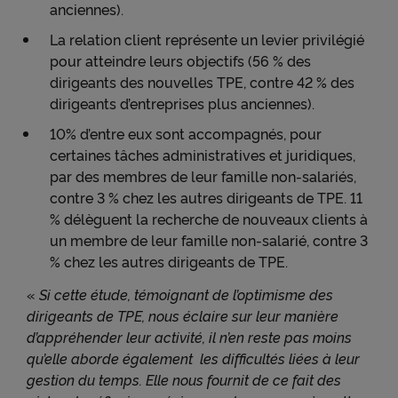
anciennes).
La relation client représente un levier privilégié
pour atteindre leurs objectifs (56 % des
dirigeants des nouvelles TPE, contre 42 % des
dirigeants d’entreprises plus anciennes).
10% d’entre eux sont accompagnés, pour
certaines tâches administratives et juridiques,
par des membres de leur famille non-salariés,
contre 3 % chez les autres dirigeants de TPE. 11
% délèguent la recherche de nouveaux clients à
un membre de leur famille non-salarié, contre 3
% chez les autres dirigeants de TPE.
«
Si cette étude, témoignant de l’optimisme des
dirigeants de TPE, nous éclaire sur leur manière
d’appréhender leur activité, il n’en reste pas moins
qu’elle aborde également les difficultés liées à leur
gestion du temps. Elle nous fournit de ce fait des