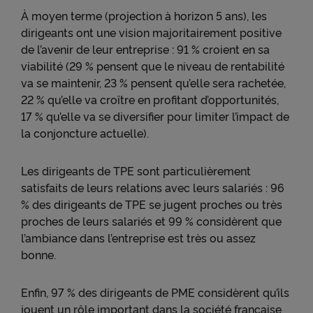
À moyen terme (projection à horizon 5 ans), les
dirigeants ont une vision majoritairement positive
de l’avenir de leur entreprise : 91 % croient en sa
viabilité (29 % pensent que le niveau de rentabilité
va se maintenir, 23 % pensent qu’elle sera rachetée,
22 % qu’elle va croître en profitant d’opportunités,
17 % qu’elle va se diversifier pour limiter l’impact de
la conjoncture actuelle).
Les dirigeants de TPE sont particulièrement
satisfaits de leurs relations avec leurs salariés : 96
% des dirigeants de TPE se jugent proches ou très
proches de leurs salariés et 99 % considèrent que
l’ambiance dans l’entreprise est très ou assez
bonne.
Enfin, 97 % des dirigeants de PME considèrent qu’ils
jouent un rôle important dans la société française