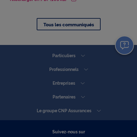
Tous les communiqués
Particuliers
Professionnels
Entreprises
Partenaires
Le groupe CNP Assurances
Suivez-nous sur