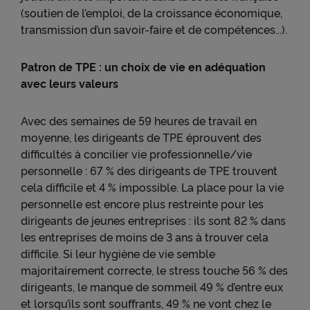
(soutien de l’emploi, de la croissance économique,
transmission d’un savoir-faire et de compétences...).
Patron de TPE : un choix de vie en adéquation
avec leurs valeurs
Avec des semaines de 59 heures de travail en
moyenne, les dirigeants de TPE éprouvent des
difficultés à concilier vie professionnelle/vie
personnelle : 67 % des dirigeants de TPE trouvent
cela difficile et 4 % impossible. La place pour la vie
personnelle est encore plus restreinte pour les
dirigeants de jeunes entreprises : ils sont 82 % dans
les entreprises de moins de 3 ans à trouver cela
difficile. Si leur hygiène de vie semble
majoritairement correcte, le stress touche 56 % des
dirigeants, le manque de sommeil 49 % d’entre eux
et lorsqu’ils sont souffrants, 49 % ne vont chez le