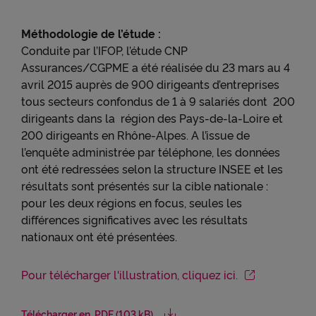
Méthodologie de l’étude :
Conduite par l’IFOP, l’étude CNP
Assurances/CGPME a été réalisée du 23 mars au 4
avril 2015 auprès de 900 dirigeants d’entreprises
tous secteurs confondus de 1 à 9 salariés dont 200
dirigeants dans la région des Pays-de-la-Loire et
200 dirigeants en Rhône-Alpes. A l’issue de
l’enquête administrée par téléphone, les données
ont été redressées selon la structure INSEE et les
résultats sont présentés sur la cible nationale :
pour les deux régions en focus, seules les
différences significatives avec les résultats
nationaux ont été présentées.
Pour télécharger l'illustration, cliquez ici.
Télécharger en .PDF (103 kB)