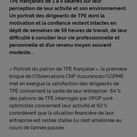
TPE françaises de 1 à 9 salariés sur leur
perception de leur activité et son environnement.
Un portrait des dirigeants de TPE dont la
motivation et la confiance restent intactes en
dépit de semaines de 59 heures de travail, de leur
difficulté à concilier leur vie professionnelle et
personnelle et d’un revenu moyen souvent
modeste...
« Portrait du patron de TPE française », la première
brique de l’Observatoire CNP Assurances/CGPME
met en exergue la satisfaction des dirigeants de
TPE concernant la santé de leur entreprise : 64 %
des patrons de TPE interrogés par l’IFOP sont
optimistes concernant leur activité et 62 %
considèrent que la situation financière de leur
entreprise est restée stable ou s’est améliorée au
cours de l’année passée.