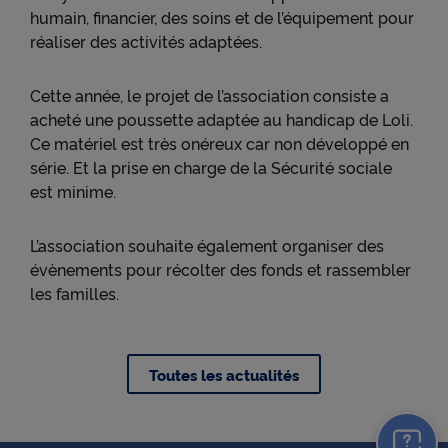
humain, financier, des soins et de l’équipement pour
réaliser des activités adaptées.
Cette année, le projet de l’association consiste a
acheté une poussette adaptée au handicap de Loli.
Ce matériel est très onéreux car non développé en
série. Et la prise en charge de la Sécurité sociale
est minime.
L’association souhaite également organiser des
évènements pour récolter des fonds et rassembler
les familles.
Toutes les actualités