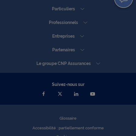
Particuliers
Professionnels
Entreprises
Partenaires
Le groupe CNP Assurances
Suivez-nous sur
Glossaire
Accessibilité : partiellement conforme