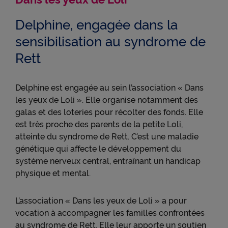
Delphine, engagée dans la
sensibilisation au syndrome de
Rett
Delphine est engagée au sein l’association « Dans
les yeux de Loli ». Elle organise notamment des
galas et des loteries pour récolter des fonds. Elle
est très proche des parents de la petite Loli,
atteinte du syndrome de Rett. C’est une maladie
génétique qui affecte le développement du
système nerveux central, entraînant un handicap
physique et mental.
L’association « Dans les yeux de Loli » a pour
vocation à accompagner les familles confrontées
au syndrome de Rett. Elle leur apporte un soutien