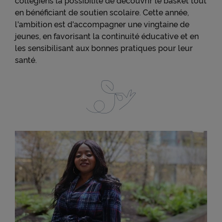
en bénéficiant de soutien scolaire. Cette année,
l'ambition est d'accompagner une vingtaine de
jeunes, en favorisant la continuité éducative et en
les sensibilisant aux bonnes pratiques pour leur
santé.