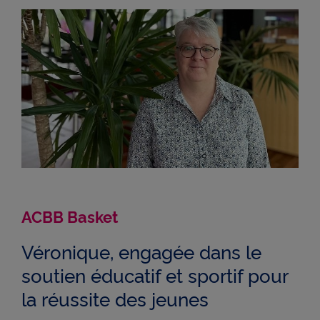
ACBB Basket
Véronique, engagée dans le
soutien éducatif et sportif pour
la réussite des jeunes