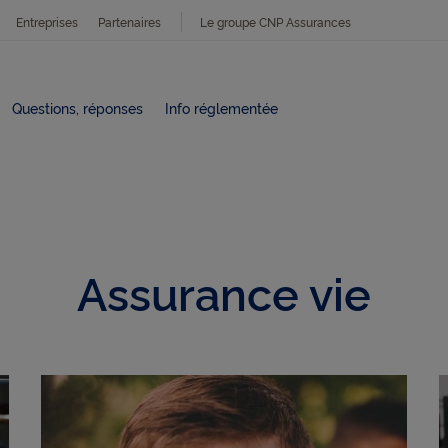
Entreprises
Partenaires
Le groupe CNP Assurances
Questions, réponses
Info réglementée
Assurance vie