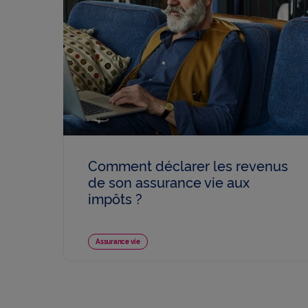
Comment déclarer les revenus
de son assurance vie aux
impôts ?
Assurance vie