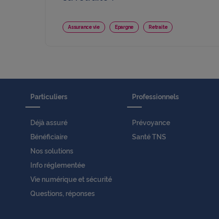
Assurance vie
Epargne
Retraite
Particuliers
Professionnels
Déjà assuré
Prévoyance
Bénéficiaire
Santé TNS
Nos solutions
Info réglementée
Vie numérique et sécurité
Questions, réponses