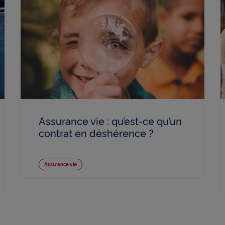
Assurance vie : qu’est-ce qu’un
contrat en déshérence ?
Assurance vie