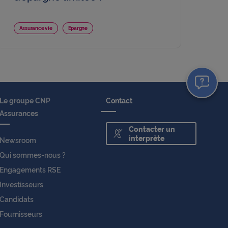
Assurance vie
Epargne
Le groupe CNP
Contact
Assurances
Contacter un
interprète
Newsroom
Qui sommes-nous ?
Engagements RSE
Investisseurs
Candidats
Fournisseurs