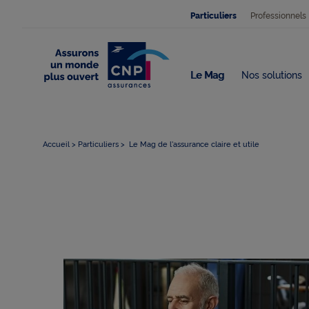
Professionnels
Particuliers
Le Mag
Nos solutions
Accueil
Particuliers
Le Mag de l'assurance claire et utile