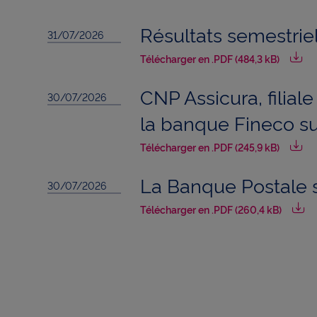
Résultats semestrie
31/07/2026
Télécharger en .PDF (484,3 kB)
CNP Assicura, filial
30/07/2026
la banque Fineco su
Télécharger en .PDF (245,9 kB)
La Banque Postale s
30/07/2026
Télécharger en .PDF (260,4 kB)