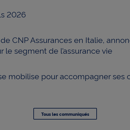
ls 2026
e de CNP Assurances en Italie, annon
r le segment de l’assurance vie
e mobilise pour accompagner ses cl
Tous les communiqués