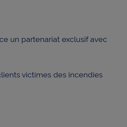
ce un partenariat exclusif avec
ients victimes des incendies