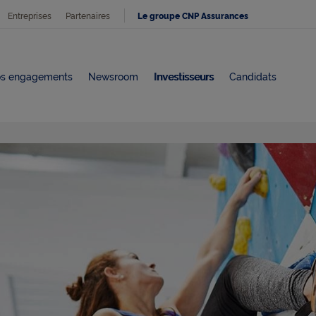
Entreprises
Partenaires
Le groupe CNP Assurances
s engagements
Newsroom
Investisseurs
Candidats