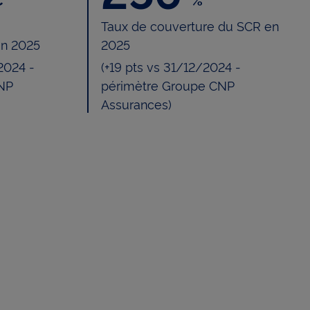
Taux de couverture du SCR en
en 2025
2025
2024 -
(+19 pts vs 31/12/2024 -
NP
périmètre Groupe CNP
Assurances)